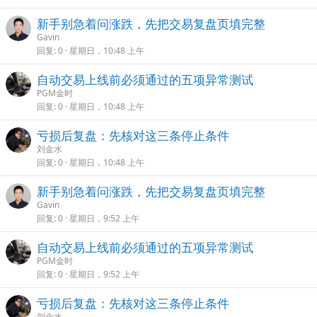
新手别急着问涨跌，先把交易复盘页填完整
Gavin
回复
0
星期日，10:48 上午
自动交易上线前必须通过的五项异常测试
PGM金时
回复
0
星期日，10:48 上午
亏损后复盘：先核对这三条停止条件
刘金水
回复
0
星期日，10:48 上午
新手别急着问涨跌，先把交易复盘页填完整
Gavin
回复
0
星期日，9:52 上午
自动交易上线前必须通过的五项异常测试
PGM金时
回复
0
星期日，9:52 上午
亏损后复盘：先核对这三条停止条件
刘金水