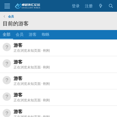
登录
注册
会员
目前的游客
全部
会员
游客
蜘蛛
游客
正在浏览未知页面
刚刚
游客
正在浏览未知页面
刚刚
游客
正在浏览未知页面
刚刚
游客
正在浏览未知页面
刚刚
游客
正在浏览未知页面
刚刚