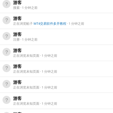
游客
搜索
1 分钟之前
游客
正在浏览帖子
MT4交易软件多开教程
1 分钟之前
游客
注册
1 分钟之前
游客
正在浏览未知页面
1 分钟之前
游客
正在浏览未知页面
1 分钟之前
游客
正在浏览未知页面
1 分钟之前
游客
正在浏览未知页面
1 分钟之前