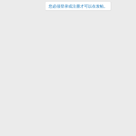
您必须登录或注册才可以在发帖。