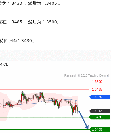
 1.3430 ，然后为 1.3405 。
 1.3485 ，然后为 1.3500。
待回归至1.3430。