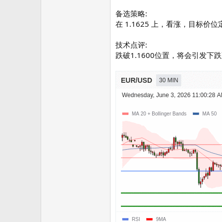
备选策略:
在 1.1625 上，看涨，目标价位定在
技术点评:
跌破1.1600位置，将会引发下跌至