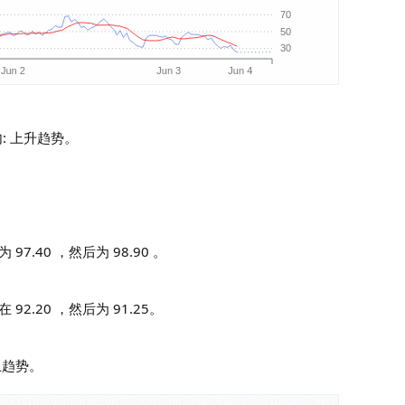
日内: 上升趋势。
97.40 ，然后为 98.90 。
92.20 ，然后为 91.25。
上趋势。