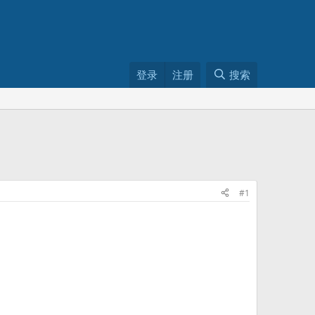
登录
注册
搜索
#1