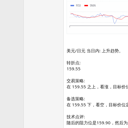
美元/日元 当日内: 上升趋势。
转折点:
159.55
交易策略:
在 159.55 之上，看涨，目标价位为
备选策略:
在 159.55 下，看空，目标价位定在
技术点评:
随后的阻力位是159.90，然后为1