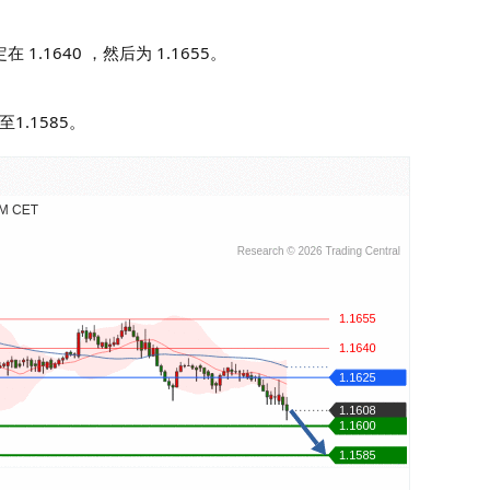
 1.1640 ，然后为 1.1655。
1.1585。