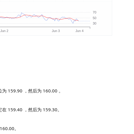
 159.90 ，然后为 160.00 。
 159.40 ，然后为 159.30。
60.00。