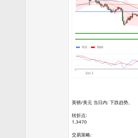
英镑/美元 当日内: 下跌趋势。
转折点:
1.3470
交易策略: