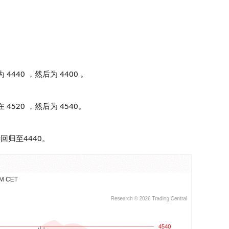
4440 ，然后为 4400 。
4520 ，然后为 4540。
回归至4440。